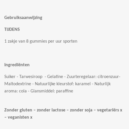
Gebruiksaanwijzing
TIJDENS
1 zakje van 8 gummies per uur sporten
Ingrediënten
Suiker - Tarwesiroop - Gelatine - Zuurteregelaar: citroenzuur-
Maltodextrine - Natuurlijke kleurstof: karamel - Naturlijk
aroma: cola - Glansmiddel: paraffine
Zonder gluten – zonder lactose – zonder soja – vegetariërs x
– veganisten x