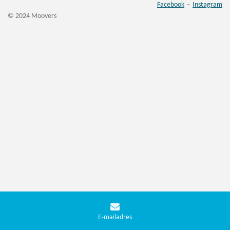
Facebook
-
Instagram
© 2024 Moovers
E-mailadres