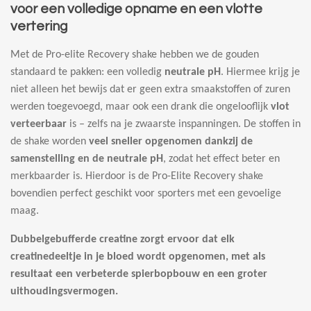
voor een volledige opname en een vlotte
vertering
Met de Pro-elite Recovery shake hebben we de gouden
standaard te pakken: een volledig
neutrale pH
. Hiermee krijg je
niet alleen het bewijs dat er geen extra smaakstoffen of zuren
werden toegevoegd, maar ook een drank die ongelooflijk
vlot
verteerbaar
is – zelfs na je zwaarste inspanningen. De stoffen in
de shake worden
veel sneller opgenomen dankzij de
samenstelling en de neutrale pH
, zodat het effect beter en
merkbaarder is. Hierdoor is de Pro-Elite Recovery shake
bovendien perfect geschikt voor sporters met een gevoelige
maag.
Dubbelgebufferde creatine zorgt ervoor dat elk
creatinedeeltje in je bloed wordt opgenomen, met als
resultaat een verbeterde spierbopbouw en een groter
uithoudingsvermogen.