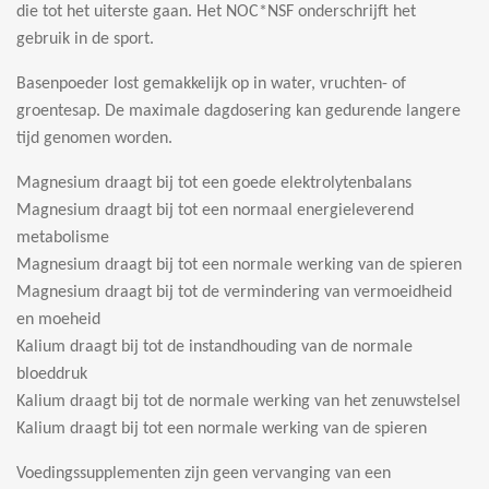
die tot het uiterste gaan. Het NOC*NSF onderschrijft het
gebruik in de sport.
Basenpoeder lost gemakkelijk op in water, vruchten- of
groentesap. De maximale dagdosering kan gedurende langere
tijd genomen worden.
Magnesium draagt bij tot een goede elektrolytenbalans
Magnesium draagt bij tot een normaal energieleverend
metabolisme
Magnesium draagt bij tot een normale werking van de spieren
Magnesium draagt bij tot de vermindering van vermoeidheid
en moeheid
Kalium draagt bij tot de instandhouding van de normale
bloeddruk
Kalium draagt bij tot de normale werking van het zenuwstelsel
Kalium draagt bij tot een normale werking van de spieren
Voedingssupplementen zijn geen vervanging van een