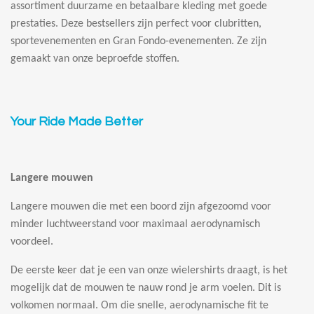
assortiment duurzame en betaalbare kleding met goede
prestaties. Deze bestsellers zijn perfect voor clubritten,
sportevenementen en Gran Fondo-evenementen. Ze zijn
gemaakt van onze beproefde stoffen.
Your Ride Made Better
Langere mouwen
Langere mouwen die met een boord zijn afgezoomd voor
minder luchtweerstand voor maximaal aerodynamisch
voordeel.
De eerste keer dat je een van onze wielershirts draagt, is het
mogelijk dat de mouwen te nauw rond je arm voelen. Dit is
volkomen normaal. Om die snelle, aerodynamische fit te