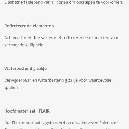
Elastische tailleband van siliconen om opkruipen te voorkomen.
Reflecterende elementen
Achterzak met drie vakjes met reflecterende elementen voor
verhoogde veiligheid.
Waterbestendig zakje
Verwijderbaar en waterbestendig zakje voor waardevolle
spullen.
Hoofdmateriaal - FLAIR
Het Flair-materiaal is gebaseerd op onze bewezen Spinn-stof.