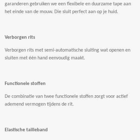
garanderen gebruiken we een flexibele en duurzame tape aan
het einde van de mouw. Die sluit perfect aan op je huid.
Verborgen rits
Verborgen rits met semi-automatische sluiting wat openen en
sluiten met één hand eenvoudig maakt.
Functionele stoffen
De combinatie van twee functionele stoffen zorgt voor actief
ademend vermogen tijdens de rit.
Elastische tailleband