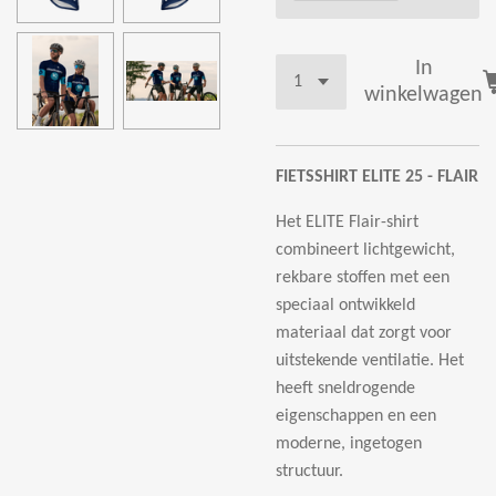
In
winkelwagen
FIETSSHIRT ELITE 25 - FLAIR
Het ELITE Flair-shirt
combineert lichtgewicht,
rekbare stoffen met een
speciaal ontwikkeld
materiaal dat zorgt voor
uitstekende ventilatie. Het
heeft sneldrogende
eigenschappen en een
moderne, ingetogen
structuur.