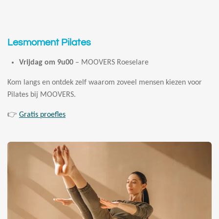
Lesmoment Pilates
Vrijdag om 9u00
– MOOVERS Roeselare
Kom langs en ontdek zelf waarom zoveel mensen kiezen voor
Pilates bij MOOVERS.
👉
Gratis proefles