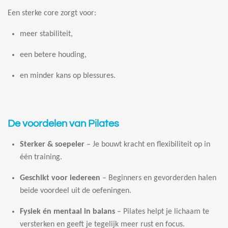
Een sterke core zorgt voor:
meer stabiliteit,
een betere houding,
en minder kans op blessures.
De voordelen van Pilates
Sterker & soepeler
– Je bouwt kracht en flexibiliteit op in
één training.
Geschikt voor iedereen
– Beginners en gevorderden halen
beide voordeel uit de oefeningen.
Fysiek én mentaal in balans
– Pilates helpt je lichaam te
versterken en geeft je tegelijk meer rust en focus.